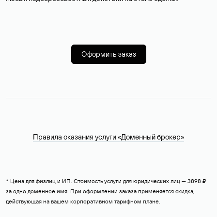
Оформить заказ
Правила оказания услуги «Доменный брокер»
* Цена для физлиц и ИП. Стоимость услуги для юридических лиц — 3898 ₽
за одно доменное имя. При оформлении заказа применяется скидка,
действующая на вашем корпоративном тарифном плане.