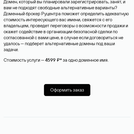
Домен, который вы планировали зарегистрировать, занят, и
вам не подходят свободные альтернативные варианты?
Доменный брокер Руцентра поможет определить адекватную
стоимость интересующего вас имени, свяжется с его
владельцем, проведет переговоры о возможности продажи и
окажет содействие в организации безопасной сделки по
согласованной с вами цене, в случае если договориться не
удалось — подберет альтернативные домены под ваши
задачи.
Стоимость услуги —
4599 ₽*
за одно доменное имя.
Оформить заказ