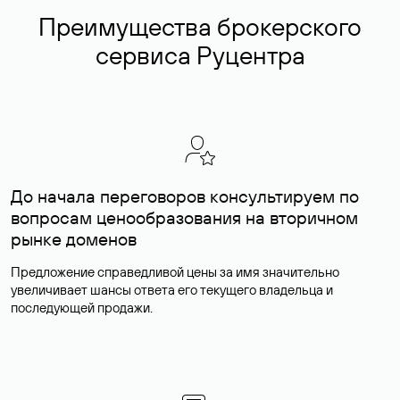
Преимущества брокерского
сервиса Руцентра
До начала переговоров консультируем по
вопросам ценообразования на вторичном
рынке доменов
Предложение справедливой цены за имя значительно
увеличивает шансы ответа его текущего владельца и
последующей продажи.