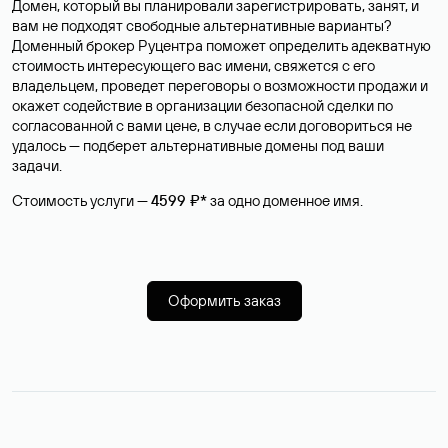
Домен, который вы планировали зарегистрировать, занят, и
вам не подходят свободные альтернативные варианты?
Доменный брокер Руцентра поможет определить адекватную
стоимость интересующего вас имени, свяжется с его
владельцем, проведет переговоры о возможности продажи и
окажет содействие в организации безопасной сделки по
согласованной с вами цене, в случае если договориться не
удалось — подберет альтернативные домены под ваши
задачи.
Стоимость услуги —
4599 ₽*
за одно доменное имя.
Оформить заказ