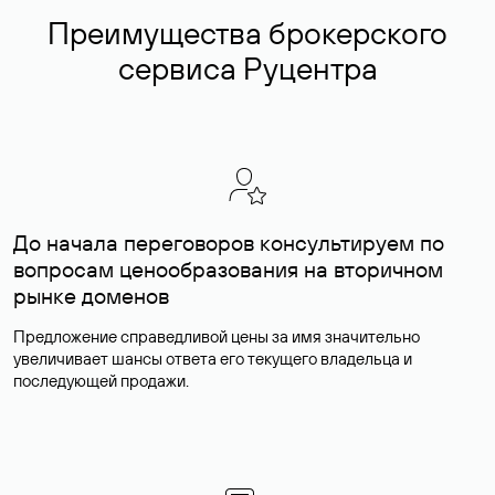
Преимущества брокерского
сервиса Руцентра
До начала переговоров консультируем по
вопросам ценообразования на вторичном
рынке доменов
Предложение справедливой цены за имя значительно
увеличивает шансы ответа его текущего владельца и
последующей продажи.