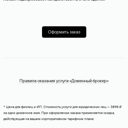
Оформить заказ
Правила оказания услуги «Доменный брокер»
* Цена для физлиц и ИП. Стоимость услуги для юридических лиц — 3898 ₽
за одно доменное имя. При оформлении заказа применяется скидка,
действующая на вашем корпоративном тарифном плане.