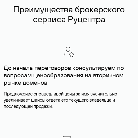
Преимущества брокерского
сервиса Руцентра
До начала переговоров консультируем по
вопросам ценообразования на вторичном
рынке доменов
Предложение справедливой цены за имя значительно
увеличивает шансы ответа его текущего владельца и
последующей продажи.