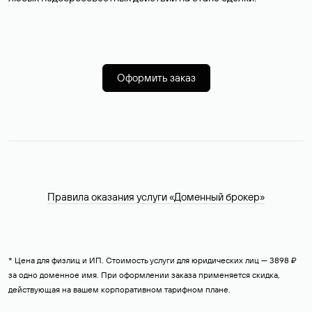
Оформить заказ
Правила оказания услуги «Доменный брокер»
* Цена для физлиц и ИП. Стоимость услуги для юридических лиц — 3898 ₽
за одно доменное имя. При оформлении заказа применяется скидка,
действующая на вашем корпоративном тарифном плане.