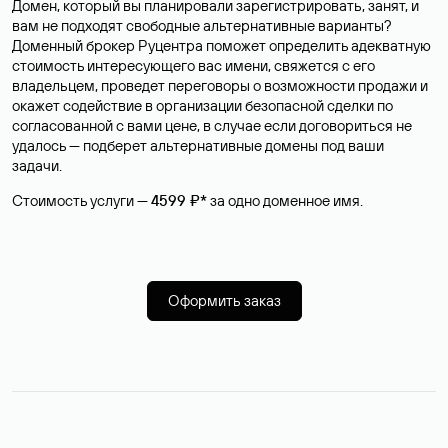
Домен, который вы планировали зарегистрировать, занят, и
вам не подходят свободные альтернативные варианты?
Доменный брокер Руцентра поможет определить адекватную
стоимость интересующего вас имени, свяжется с его
владельцем, проведет переговоры о возможности продажи и
окажет содействие в организации безопасной сделки по
согласованной с вами цене, в случае если договориться не
удалось — подберет альтернативные домены под ваши
задачи.
Стоимость услуги —
4599 ₽*
за одно доменное имя.
Оформить заказ