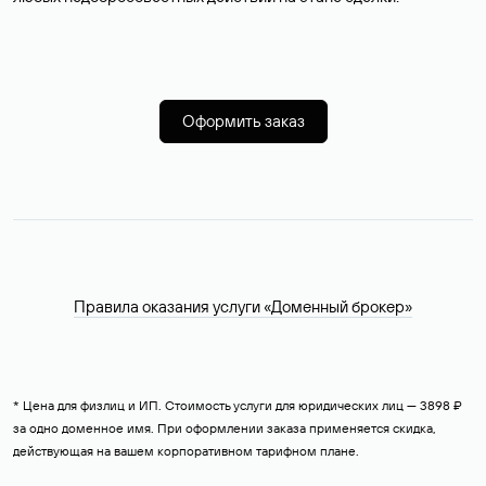
Оформить заказ
Правила оказания услуги «Доменный брокер»
* Цена для физлиц и ИП. Стоимость услуги для юридических лиц — 3898 ₽
за одно доменное имя. При оформлении заказа применяется скидка,
действующая на вашем корпоративном тарифном плане.