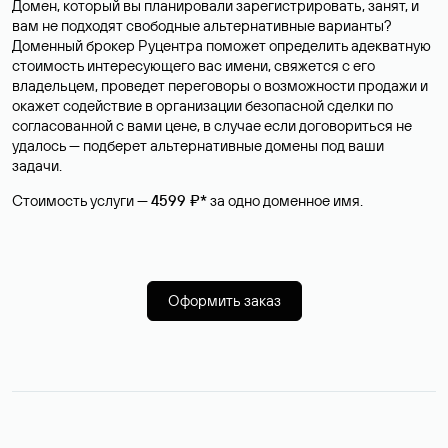
Домен, который вы планировали зарегистрировать, занят, и
вам не подходят свободные альтернативные варианты?
Доменный брокер Руцентра поможет определить адекватную
стоимость интересующего вас имени, свяжется с его
владельцем, проведет переговоры о возможности продажи и
окажет содействие в организации безопасной сделки по
согласованной с вами цене, в случае если договориться не
удалось — подберет альтернативные домены под ваши
задачи.
Стоимость услуги —
4599 ₽*
за одно доменное имя.
Оформить заказ