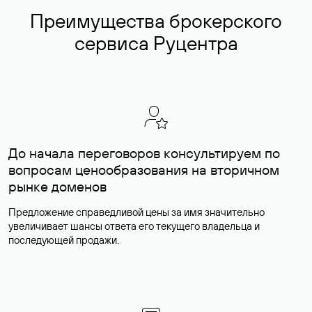
Преимущества брокерского
сервиса Руцентра
До начала переговоров консультируем по
вопросам ценообразования на вторичном
рынке доменов
Предложение справедливой цены за имя значительно
увеличивает шансы ответа его текущего владельца и
последующей продажи.