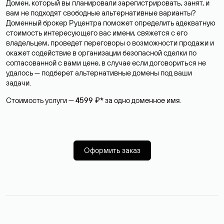
Домен, который вы планировали зарегистрировать, занят, и
вам не подходят свободные альтернативные варианты?
Доменный брокер Руцентра поможет определить адекватную
стоимость интересующего вас имени, свяжется с его
владельцем, проведет переговоры о возможности продажи и
окажет содействие в организации безопасной сделки по
согласованной с вами цене, в случае если договориться не
удалось — подберет альтернативные домены под ваши
задачи.
Стоимость услуги —
4599 ₽*
за одно доменное имя.
Оформить заказ