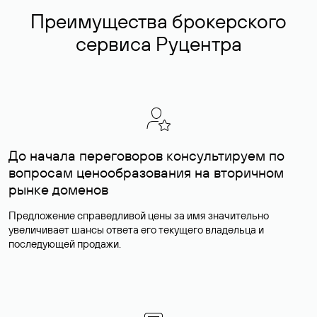
Преимущества брокерского
сервиса Руцентра
До начала переговоров консультируем по
вопросам ценообразования на вторичном
рынке доменов
Предложение справедливой цены за имя значительно
увеличивает шансы ответа его текущего владельца и
последующей продажи.