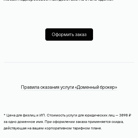
Оформить заказ
Правила оказания услуги «Доменный брокер»
* Цена для физлиц и ИП. Стоимость услуги для юридических лиц — 3898 ₽
за одно доменное имя. При оформлении заказа применяется скидка,
действующая на вашем корпоративном тарифном плане.