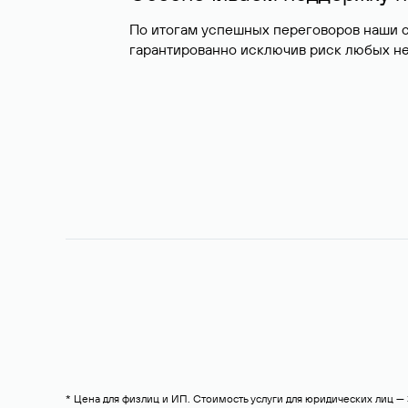
По итогам успешных переговоров наши 
гарантированно исключив риск любых не
* Цена для физлиц и ИП. Стоимость услуги для юридических лиц 