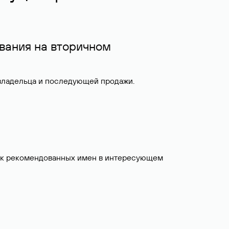
вания на вторичном
 владельца и последующей продажи.
исок рекомендованных имен в интересующем