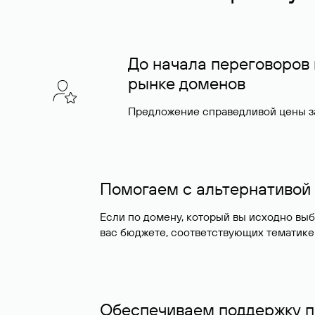
До начала переговоров
рынке доменов
Предложение справедливой цены за
Помогаем с альтернативой
Если по домену, который вы исходно вы
вас бюджете, соответствующих тематике
Обеспечиваем поддержку п