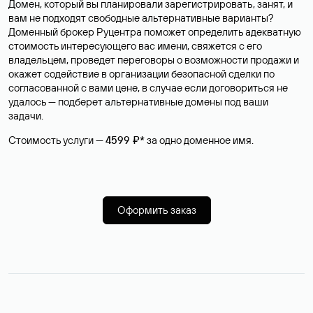
Домен, который вы планировали зарегистрировать, занят, и
вам не подходят свободные альтернативные варианты?
Доменный брокер Руцентра поможет определить адекватную
стоимость интересующего вас имени, свяжется с его
владельцем, проведет переговоры о возможности продажи и
окажет содействие в организации безопасной сделки по
согласованной с вами цене, в случае если договориться не
удалось — подберет альтернативные домены под ваши
задачи.
Стоимость услуги —
4599 ₽*
за одно доменное имя.
Оформить заказ