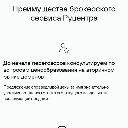
Преимущества брокерского
сервиса Руцентра
До начала переговоров консультируем по
вопросам ценообразования на вторичном
рынке доменов
Предложение справедливой цены за имя значительно
увеличивает шансы ответа его текущего владельца и
последующей продажи.