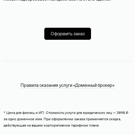
Оформить заказ
Правила оказания услуги «Доменный брокер»
* Цена для физлиц и ИП. Стоимость услуги для юридических лиц — 3898 ₽
за одно доменное имя. При оформлении заказа применяется скидка,
действующая на вашем корпоративном тарифном плане.