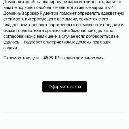
Домен, который вы планировали зарегистрировать, занят, и
вам не подходят свободные альтернативные варианты?
Доменный брокер Руцентра поможет определить адекватную
стоимость интересующего вас имени, свяжется с его
владельцем, проведет переговоры о возможности продажи и
окажет содействие в организации безопасной сделки по
согласованной с вами цене, в случае если договориться не
удалось — подберет альтернативные домены под ваши
задачи.
Стоимость услуги —
4599 ₽*
за одно доменное имя.
Оформить заказ