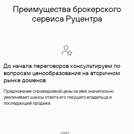
Преимущества брокерского
сервиса Руцентра
До начала переговоров консультируем по
вопросам ценообразования на вторичном
рынке доменов
Предложение справедливой цены за имя значительно
увеличивает шансы ответа его текущего владельца и
последующей продажи.