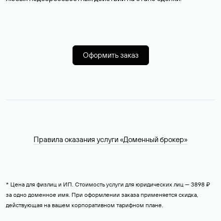
Оформить заказ
Правила оказания услуги «Доменный брокер»
* Цена для физлиц и ИП. Стоимость услуги для юридических лиц — 3898 ₽
за одно доменное имя. При оформлении заказа применяется скидка,
действующая на вашем корпоративном тарифном плане.