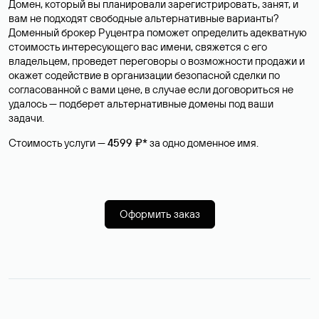
Домен, который вы планировали зарегистрировать, занят, и
вам не подходят свободные альтернативные варианты?
Доменный брокер Руцентра поможет определить адекватную
стоимость интересующего вас имени, свяжется с его
владельцем, проведет переговоры о возможности продажи и
окажет содействие в организации безопасной сделки по
согласованной с вами цене, в случае если договориться не
удалось — подберет альтернативные домены под ваши
задачи.
Стоимость услуги —
4599 ₽*
за одно доменное имя.
Оформить заказ