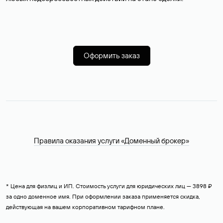
Оформить заказ
Правила оказания услуги «Доменный брокер»
* Цена для физлиц и ИП. Стоимость услуги для юридических лиц — 3898 ₽
за одно доменное имя. При оформлении заказа применяется скидка,
действующая на вашем корпоративном тарифном плане.