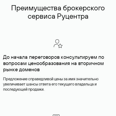
Преимущества брокерского
сервиса Руцентра
До начала переговоров консультируем по
вопросам ценообразования на вторичном
рынке доменов
Предложение справедливой цены за имя значительно
увеличивает шансы ответа его текущего владельца и
последующей продажи.