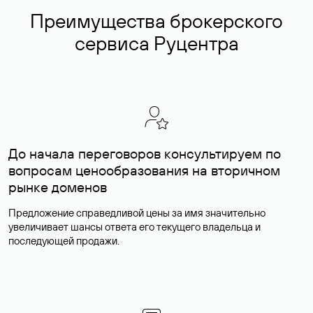
Преимущества брокерского
сервиса Руцентра
До начала переговоров консультируем по
вопросам ценообразования на вторичном
рынке доменов
Предложение справедливой цены за имя значительно
увеличивает шансы ответа его текущего владельца и
последующей продажи.