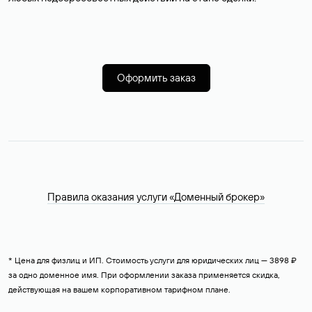
Оформить заказ
Правила оказания услуги «Доменный брокер»
* Цена для физлиц и ИП. Стоимость услуги для юридических лиц — 3898 ₽
за одно доменное имя. При оформлении заказа применяется скидка,
действующая на вашем корпоративном тарифном плане.