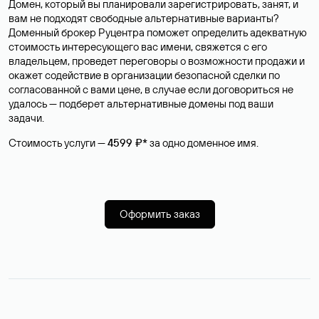
Домен, который вы планировали зарегистрировать, занят, и
вам не подходят свободные альтернативные варианты?
Доменный брокер Руцентра поможет определить адекватную
стоимость интересующего вас имени, свяжется с его
владельцем, проведет переговоры о возможности продажи и
окажет содействие в организации безопасной сделки по
согласованной с вами цене, в случае если договориться не
удалось — подберет альтернативные домены под ваши
задачи.
Стоимость услуги —
4599 ₽*
за одно доменное имя.
Оформить заказ