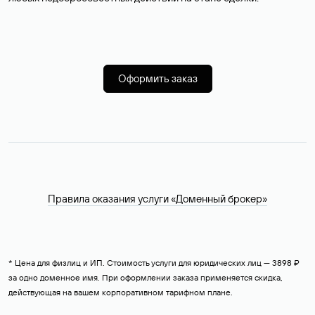
Оформить заказ
Правила оказания услуги «Доменный брокер»
* Цена для физлиц и ИП. Стоимость услуги для юридических лиц — 3898 ₽
за одно доменное имя. При оформлении заказа применяется скидка,
действующая на вашем корпоративном тарифном плане.