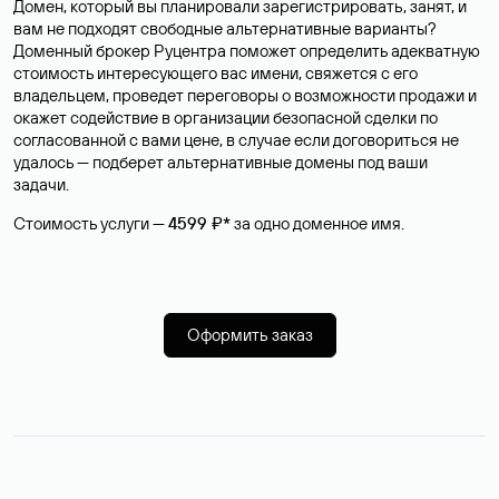
Домен, который вы планировали зарегистрировать, занят, и
вам не подходят свободные альтернативные варианты?
Доменный брокер Руцентра поможет определить адекватную
стоимость интересующего вас имени, свяжется с его
владельцем, проведет переговоры о возможности продажи и
окажет содействие в организации безопасной сделки по
согласованной с вами цене, в случае если договориться не
удалось — подберет альтернативные домены под ваши
задачи.
Стоимость услуги —
4599 ₽*
за одно доменное имя.
Оформить заказ