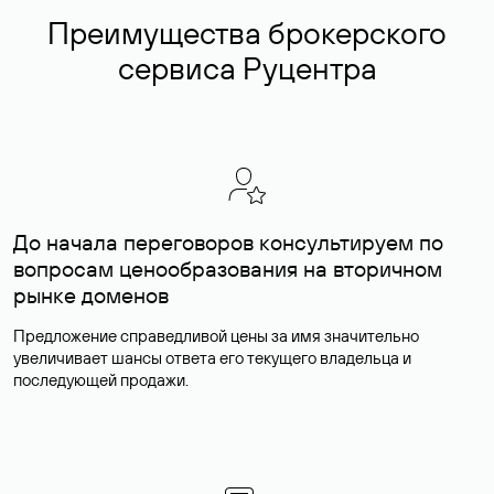
Преимущества брокерского
сервиса Руцентра
До начала переговоров консультируем по
вопросам ценообразования на вторичном
рынке доменов
Предложение справедливой цены за имя значительно
увеличивает шансы ответа его текущего владельца и
последующей продажи.