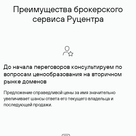
Преимущества брокерского
сервиса Руцентра
До начала переговоров консультируем по
вопросам ценообразования на вторичном
рынке доменов
Предложение справедливой цены за имя значительно
увеличивает шансы ответа его текущего владельца и
последующей продажи.