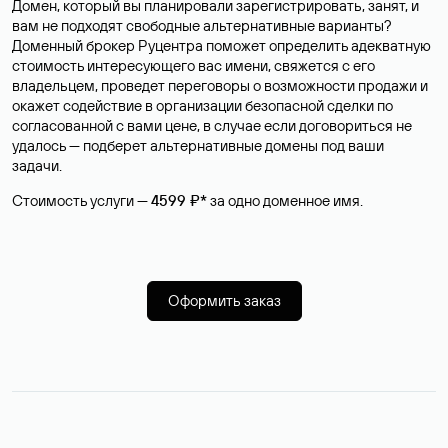
Домен, который вы планировали зарегистрировать, занят, и
вам не подходят свободные альтернативные варианты?
Доменный брокер Руцентра поможет определить адекватную
стоимость интересующего вас имени, свяжется с его
владельцем, проведет переговоры о возможности продажи и
окажет содействие в организации безопасной сделки по
согласованной с вами цене, в случае если договориться не
удалось — подберет альтернативные домены под ваши
задачи.
Стоимость услуги —
4599 ₽*
за одно доменное имя.
Оформить заказ