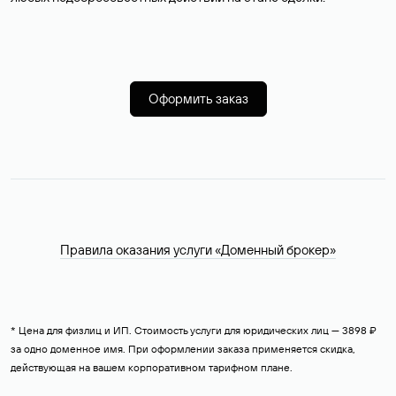
Оформить заказ
Правила оказания услуги «Доменный брокер»
* Цена для физлиц и ИП. Стоимость услуги для юридических лиц — 3898 ₽
за одно доменное имя. При оформлении заказа применяется скидка,
действующая на вашем корпоративном тарифном плане.