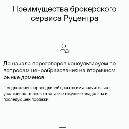
Преимущества брокерского
сервиса Руцентра
До начала переговоров консультируем по
вопросам ценообразования на вторичном
рынке доменов
Предложение справедливой цены за имя значительно
увеличивает шансы ответа его текущего владельца и
последующей продажи.