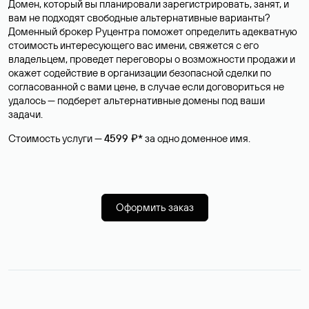
Домен, который вы планировали зарегистрировать, занят, и
вам не подходят свободные альтернативные варианты?
Доменный брокер Руцентра поможет определить адекватную
стоимость интересующего вас имени, свяжется с его
владельцем, проведет переговоры о возможности продажи и
окажет содействие в организации безопасной сделки по
согласованной с вами цене, в случае если договориться не
удалось — подберет альтернативные домены под ваши
задачи.
Стоимость услуги —
4599 ₽*
за одно доменное имя.
Оформить заказ