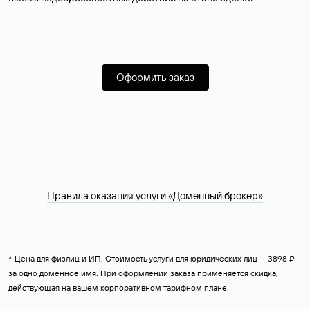
Оформить заказ
Правила оказания услуги «Доменный брокер»
* Цена для физлиц и ИП. Стоимость услуги для юридических лиц — 3898 ₽
за одно доменное имя. При оформлении заказа применяется скидка,
действующая на вашем корпоративном тарифном плане.