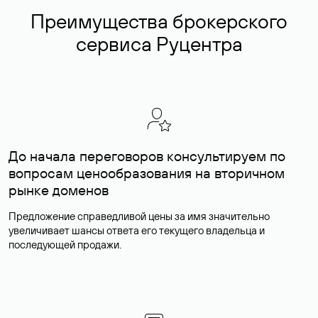
Преимущества брокерского
сервиса Руцентра
До начала переговоров консультируем по
вопросам ценообразования на вторичном
рынке доменов
Предложение справедливой цены за имя значительно
увеличивает шансы ответа его текущего владельца и
последующей продажи.