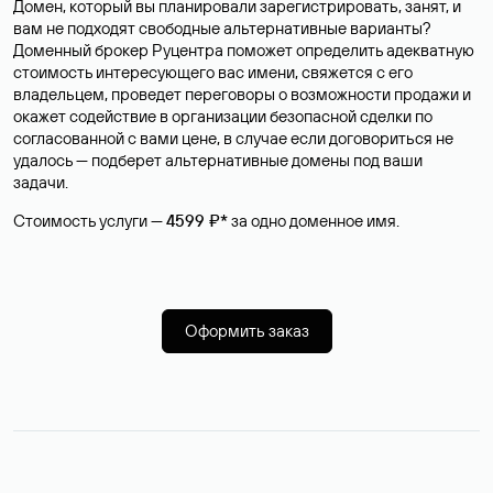
Домен, который вы планировали зарегистрировать, занят, и
вам не подходят свободные альтернативные варианты?
Доменный брокер Руцентра поможет определить адекватную
стоимость интересующего вас имени, свяжется с его
владельцем, проведет переговоры о возможности продажи и
окажет содействие в организации безопасной сделки по
согласованной с вами цене, в случае если договориться не
удалось — подберет альтернативные домены под ваши
задачи.
Стоимость услуги —
4599 ₽*
за одно доменное имя.
Оформить заказ