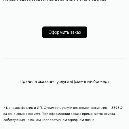
Оформить заказ
Правила оказания услуги «Доменный брокер»
* Цена для физлиц и ИП. Стоимость услуги для юридических лиц — 3898 ₽
за одно доменное имя. При оформлении заказа применяется скидка,
действующая на вашем корпоративном тарифном плане.