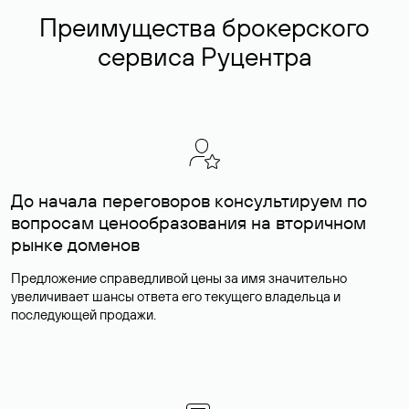
Преимущества брокерского
сервиса Руцентра
До начала переговоров консультируем по
вопросам ценообразования на вторичном
рынке доменов
Предложение справедливой цены за имя значительно
увеличивает шансы ответа его текущего владельца и
последующей продажи.