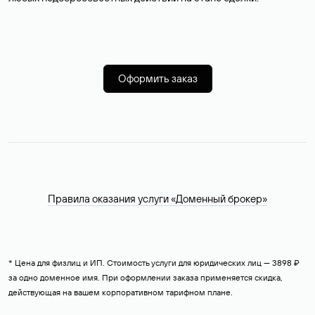
Оформить заказ
Правила оказания услуги «Доменный брокер»
* Цена для физлиц и ИП. Стоимость услуги для юридических лиц — 3898 ₽
за одно доменное имя. При оформлении заказа применяется скидка,
действующая на вашем корпоративном тарифном плане.