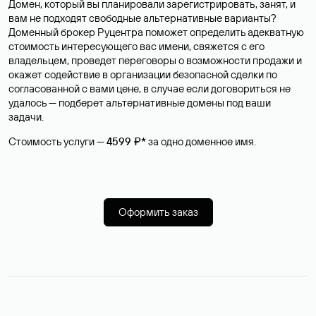
Домен, который вы планировали зарегистрировать, занят, и
вам не подходят свободные альтернативные варианты?
Доменный брокер Руцентра поможет определить адекватную
стоимость интересующего вас имени, свяжется с его
владельцем, проведет переговоры о возможности продажи и
окажет содействие в организации безопасной сделки по
согласованной с вами цене, в случае если договориться не
удалось — подберет альтернативные домены под ваши
задачи.
Стоимость услуги —
4599 ₽*
за одно доменное имя.
Оформить заказ