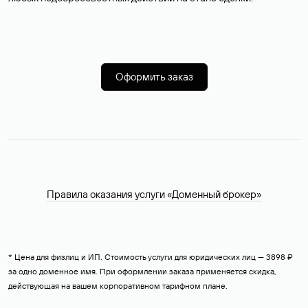
Оформить заказ
Правила оказания услуги «Доменный брокер»
* Цена для физлиц и ИП. Стоимость услуги для юридических лиц — 3898 ₽
за одно доменное имя. При оформлении заказа применяется скидка,
действующая на вашем корпоративном тарифном плане.