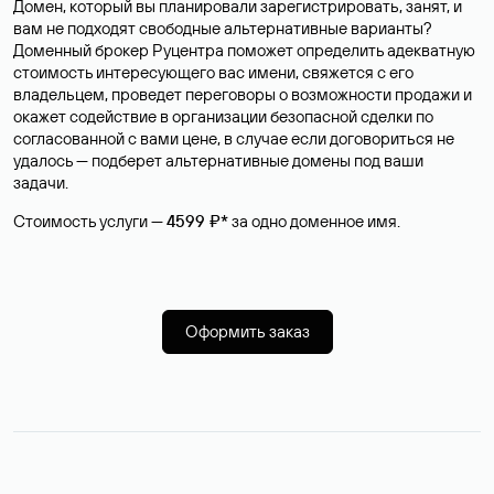
Домен, который вы планировали зарегистрировать, занят, и
вам не подходят свободные альтернативные варианты?
Доменный брокер Руцентра поможет определить адекватную
стоимость интересующего вас имени, свяжется с его
владельцем, проведет переговоры о возможности продажи и
окажет содействие в организации безопасной сделки по
согласованной с вами цене, в случае если договориться не
удалось — подберет альтернативные домены под ваши
задачи.
Стоимость услуги —
4599 ₽*
за одно доменное имя.
Оформить заказ