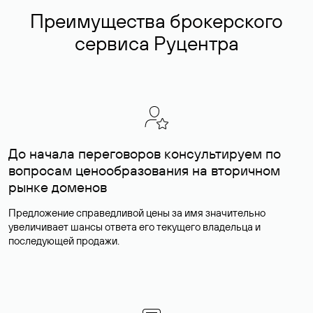
Преимущества брокерского
сервиса Руцентра
До начала переговоров консультируем по
вопросам ценообразования на вторичном
рынке доменов
Предложение справедливой цены за имя значительно
увеличивает шансы ответа его текущего владельца и
последующей продажи.