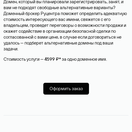
Домен, который вы планировали зарегистрировать, занят, и
вам не подходят свободные альтернативные варианты?
Доменный брокер Руцентра поможет определить адекватную
стоимость интересующего вас имени, свяжется с его
владельцем, проведет переговоры о возможности продажи и
окажет содействие в организации безопасной сделки по
согласованной с вами цене, в случае если договориться не
удалось — подберет альтернативные домены под ваши
задачи.
Стоимость услуги —
4599 ₽*
за одно доменное имя.
Оформить заказ