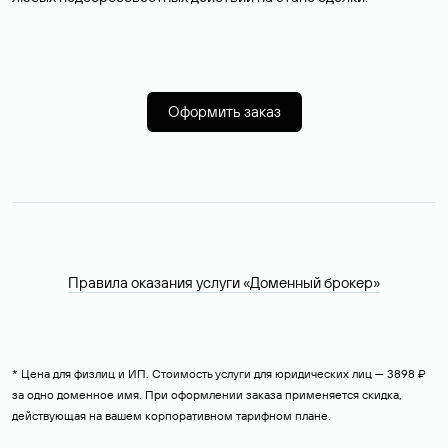
Оформить заказ
Правила оказания услуги «Доменный брокер»
* Цена для физлиц и ИП. Стоимость услуги для юридических лиц — 3898 ₽
за одно доменное имя. При оформлении заказа применяется скидка,
действующая на вашем корпоративном тарифном плане.