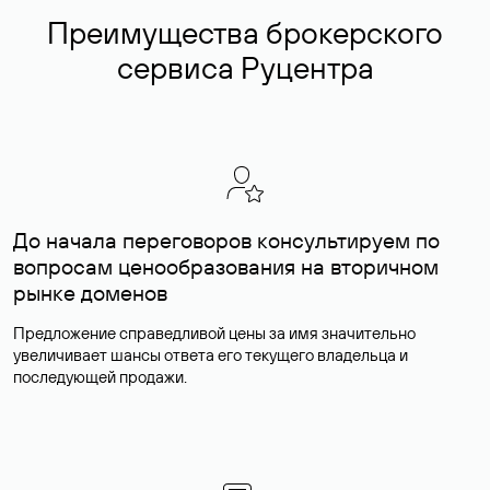
Преимущества брокерского
сервиса Руцентра
До начала переговоров консультируем по
вопросам ценообразования на вторичном
рынке доменов
Предложение справедливой цены за имя значительно
увеличивает шансы ответа его текущего владельца и
последующей продажи.