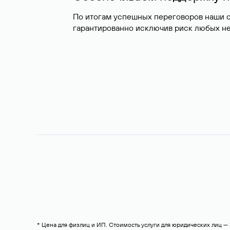
По итогам успешных переговоров наши 
гарантированно исключив риск любых не
* Цена для физлиц и ИП. Стоимость услуги для юридических лиц 