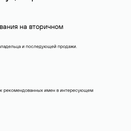
вания на вторичном
 владельца и последующей продажи.
исок рекомендованных имен в интересующем