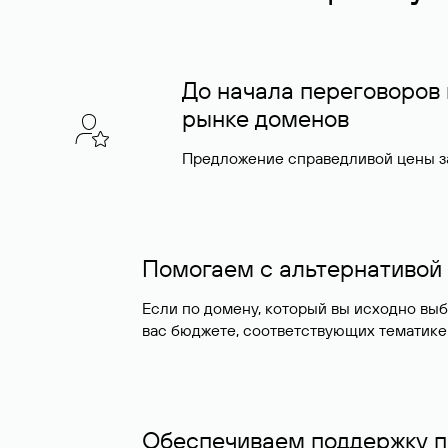
До начала переговоров
рынке доменов
Предложение справедливой цены за
Помогаем с альтернативой
Если по домену, который вы исходно вы
вас бюджете, соответствующих тематике
Обеспечиваем поддержку п