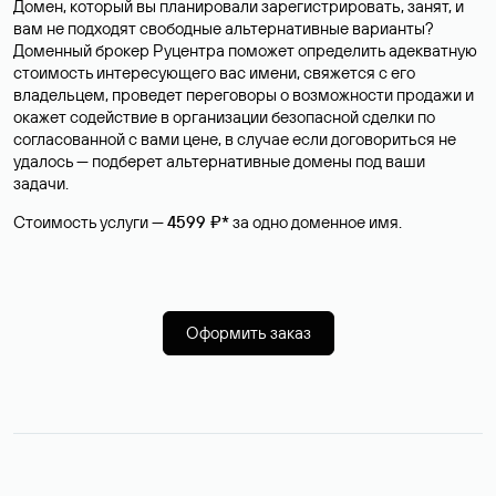
Домен, который вы планировали зарегистрировать, занят, и
вам не подходят свободные альтернативные варианты?
Доменный брокер Руцентра поможет определить адекватную
стоимость интересующего вас имени, свяжется с его
владельцем, проведет переговоры о возможности продажи и
окажет содействие в организации безопасной сделки по
согласованной с вами цене, в случае если договориться не
удалось — подберет альтернативные домены под ваши
задачи.
Стоимость услуги —
4599 ₽*
за одно доменное имя.
Оформить заказ