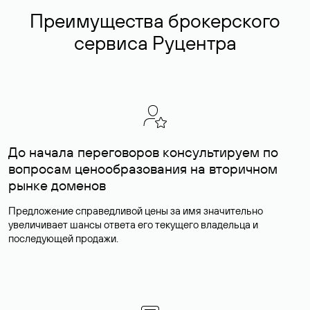
Преимущества брокерского
сервиса Руцентра
До начала переговоров консультируем по
вопросам ценообразования на вторичном
рынке доменов
Предложение справедливой цены за имя значительно
увеличивает шансы ответа его текущего владельца и
последующей продажи.