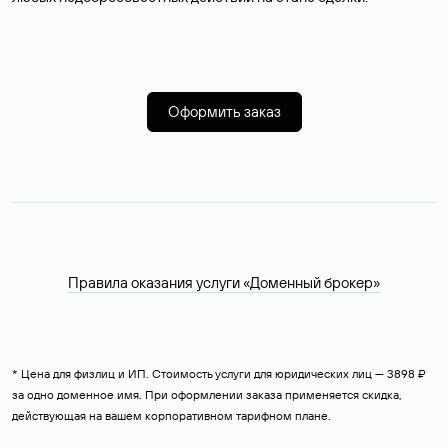
Оформить заказ
Правила оказания услуги «Доменный брокер»
* Цена для физлиц и ИП. Стоимость услуги для юридических лиц — 3898 ₽
за одно доменное имя. При оформлении заказа применяется скидка,
действующая на вашем корпоративном тарифном плане.