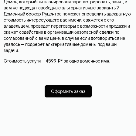
Домен, который вы планировали зарегистрировать, занят, и
вам не подходят свободные альтернативные варианты?
Доменный брокер Руцентра поможет определить адекватную
стоимость интересующего вас имени, свяжется с его
владельцем, проведет переговоры о возможности продажи и
окажет содействие в организации безопасной сделки по
согласованной с вами цене, в случае если договориться не
удалось — подберет альтернативные домены под ваши
задачи.
Стоимость услуги —
4599 ₽*
за одно доменное имя.
Оформить заказ