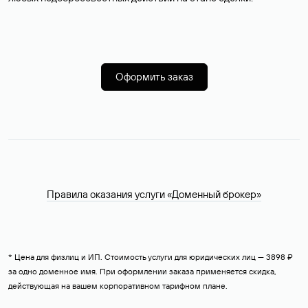
Оформить заказ
Правила оказания услуги «Доменный брокер»
* Цена для физлиц и ИП. Стоимость услуги для юридических лиц — 3898 ₽
за одно доменное имя. При оформлении заказа применяется скидка,
действующая на вашем корпоративном тарифном плане.