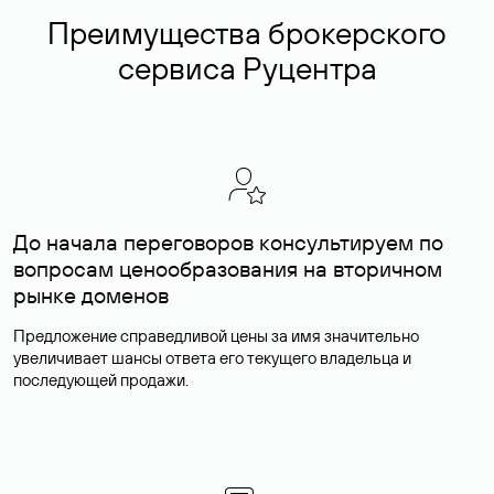
Преимущества брокерского
сервиса Руцентра
До начала переговоров консультируем по
вопросам ценообразования на вторичном
рынке доменов
Предложение справедливой цены за имя значительно
увеличивает шансы ответа его текущего владельца и
последующей продажи.