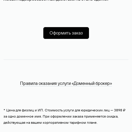
Оформить заказ
Правила оказания услуги «Доменный брокер»
* Цена для физлиц и ИП. Стоимость услуги для юридических лиц — 3898 ₽
за одно доменное имя. При оформлении заказа применяется скидка,
действующая на вашем корпоративном тарифном плане.