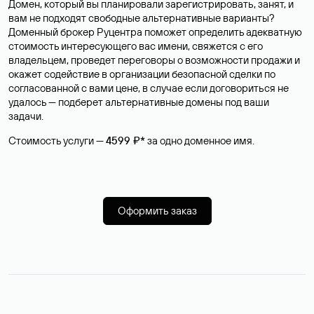
Домен, который вы планировали зарегистрировать, занят, и
вам не подходят свободные альтернативные варианты?
Доменный брокер Руцентра поможет определить адекватную
стоимость интересующего вас имени, свяжется с его
владельцем, проведет переговоры о возможности продажи и
окажет содействие в организации безопасной сделки по
согласованной с вами цене, в случае если договориться не
удалось — подберет альтернативные домены под ваши
задачи.
Стоимость услуги —
4599 ₽*
за одно доменное имя.
Оформить заказ