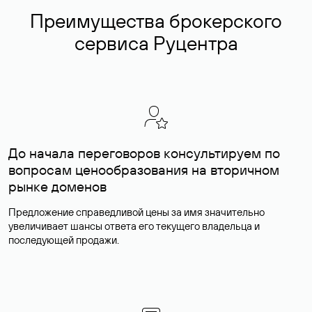
Преимущества брокерского
сервиса Руцентра
До начала переговоров консультируем по
вопросам ценообразования на вторичном
рынке доменов
Предложение справедливой цены за имя значительно
увеличивает шансы ответа его текущего владельца и
последующей продажи.