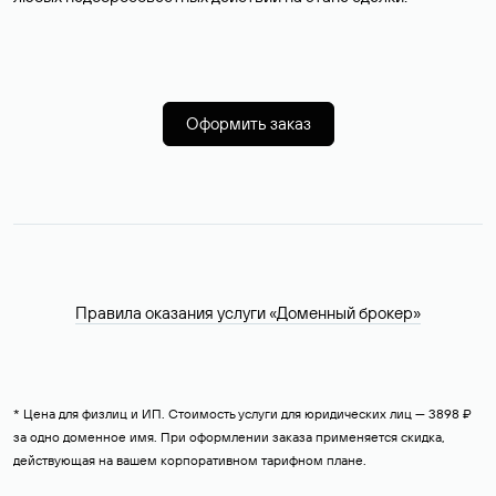
Оформить заказ
Правила оказания услуги «Доменный брокер»
* Цена для физлиц и ИП. Стоимость услуги для юридических лиц — 3898 ₽
за одно доменное имя. При оформлении заказа применяется скидка,
действующая на вашем корпоративном тарифном плане.