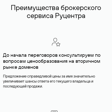
Преимущества брокерского
сервиса Руцентра
До начала переговоров консультируем по
вопросам ценообразования на вторичном
рынке доменов
Предложение справедливой цены за имя значительно
увеличивает шансы ответа его текущего владельца и
последующей продажи.