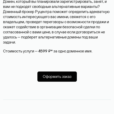
Домен, который вы планировали зарегистрировать, занят, и
вам не подходят свободные альтернативные варианты?
Доменный брокер Руцентра поможет определить адекватную
стоимость интересующего вас имени, свяжется с его
владельцем, проведет переговоры о возможности продажи и
окажет содействие в организации безопасной сделки по
согласованной с вами цене, в случае если договориться не
удалось — подберет альтернативные домены под ваши
задачи.
Стоимость услуги —
4599 ₽*
за одно доменное имя.
Оформить заказ