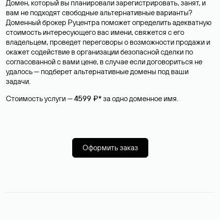
Домен, который вы планировали зарегистрировать, занят, и
вам не подходят свободные альтернативные варианты?
Доменный брокер Руцентра поможет определить адекватную
стоимость интересующего вас имени, свяжется с его
владельцем, проведет переговоры о возможности продажи и
окажет содействие в организации безопасной сделки по
согласованной с вами цене, в случае если договориться не
удалось — подберет альтернативные домены под ваши
задачи.
Стоимость услуги —
4599 ₽*
за одно доменное имя.
Оформить заказ