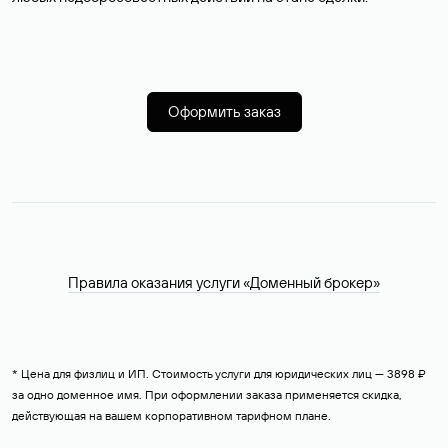
Оформить заказ
Правила оказания услуги «Доменный брокер»
* Цена для физлиц и ИП. Стоимость услуги для юридических лиц — 3898 ₽
за одно доменное имя. При оформлении заказа применяется скидка,
действующая на вашем корпоративном тарифном плане.