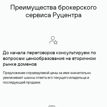
Преимущества брокерского
сервиса Руцентра
До начала переговоров консультируем по
вопросам ценообразования на вторичном
рынке доменов
Предложение справедливой цены за имя значительно
увеличивает шансы ответа его текущего владельца и
последующей продажи.