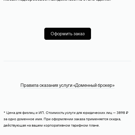
Оформить заказ
Правила оказания услуги «Доменный брокер»
* Цена для физлиц и ИП. Стоимость услуги для юридических лиц — 3898 ₽
за одно доменное имя. При оформлении заказа применяется скидка,
действующая на вашем корпоративном тарифном плане.