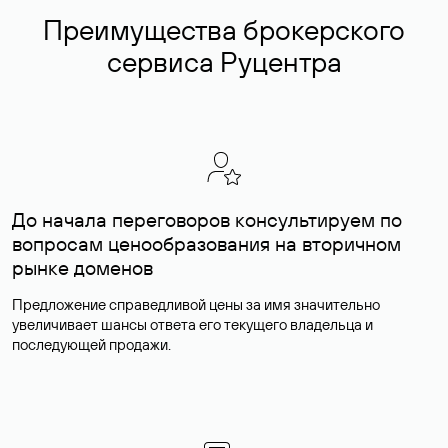
Преимущества брокерского
сервиса Руцентра
До начала переговоров консультируем по
вопросам ценообразования на вторичном
рынке доменов
Предложение справедливой цены за имя значительно
увеличивает шансы ответа его текущего владельца и
последующей продажи.