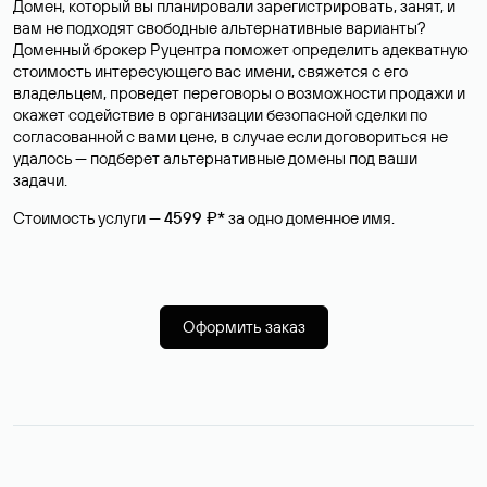
Домен, который вы планировали зарегистрировать, занят, и
вам не подходят свободные альтернативные варианты?
Доменный брокер Руцентра поможет определить адекватную
стоимость интересующего вас имени, свяжется с его
владельцем, проведет переговоры о возможности продажи и
окажет содействие в организации безопасной сделки по
согласованной с вами цене, в случае если договориться не
удалось — подберет альтернативные домены под ваши
задачи.
Стоимость услуги —
4599 ₽*
за одно доменное имя.
Оформить заказ