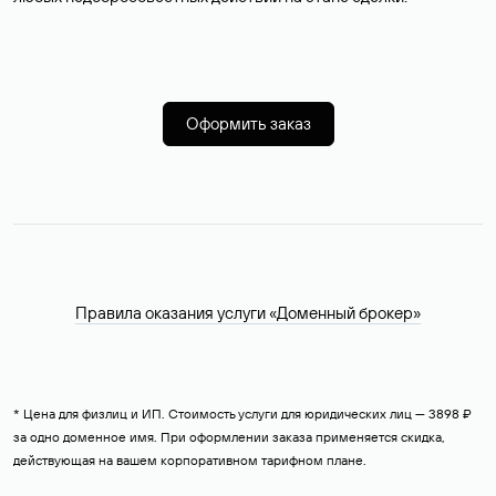
Оформить заказ
Правила оказания услуги «Доменный брокер»
* Цена для физлиц и ИП. Стоимость услуги для юридических лиц — 3898 ₽
за одно доменное имя. При оформлении заказа применяется скидка,
действующая на вашем корпоративном тарифном плане.