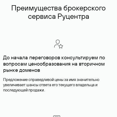
Преимущества брокерского
сервиса Руцентра
До начала переговоров консультируем по
вопросам ценообразования на вторичном
рынке доменов
Предложение справедливой цены за имя значительно
увеличивает шансы ответа его текущего владельца и
последующей продажи.