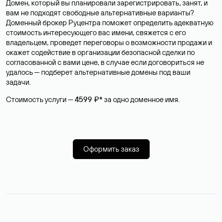
Домен, который вы планировали зарегистрировать, занят, и
вам не подходят свободные альтернативные варианты?
Доменный брокер Руцентра поможет определить адекватную
стоимость интересующего вас имени, свяжется с его
владельцем, проведет переговоры о возможности продажи и
окажет содействие в организации безопасной сделки по
согласованной с вами цене, в случае если договориться не
удалось — подберет альтернативные домены под ваши
задачи.
Стоимость услуги —
4599 ₽*
за одно доменное имя.
Оформить заказ