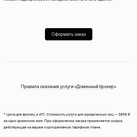
Оформить заказ
Правила оказания услуги «Доменный брокер»
* Цена для физлиц и ИП. Стоимость услуги для юридических лиц — 3898 ₽
за одно доменное имя. При оформлении заказа применяется скидка,
действующая на вашем корпоративном тарифном плане.