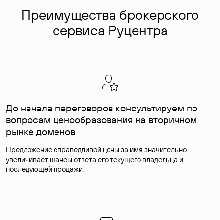
Преимущества брокерского
сервиса Руцентра
До начала переговоров консультируем по
вопросам ценообразования на вторичном
рынке доменов
Предложение справедливой цены за имя значительно
увеличивает шансы ответа его текущего владельца и
последующей продажи.