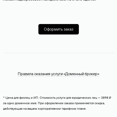
Оформить заказ
Правила оказания услуги «Доменный брокер»
* Цена для физлиц и ИП. Стоимость услуги для юридических лиц — 3898 ₽
за одно доменное имя. При оформлении заказа применяется скидка,
действующая на вашем корпоративном тарифном плане.