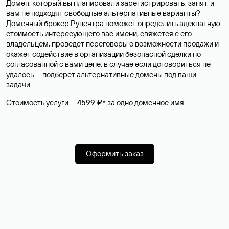
Домен, который вы планировали зарегистрировать, занят, и
вам не подходят свободные альтернативные варианты?
Доменный брокер Руцентра поможет определить адекватную
стоимость интересующего вас имени, свяжется с его
владельцем, проведет переговоры о возможности продажи и
окажет содействие в организации безопасной сделки по
согласованной с вами цене, в случае если договориться не
удалось — подберет альтернативные домены под ваши
задачи.
Стоимость услуги —
4599 ₽*
за одно доменное имя.
Оформить заказ