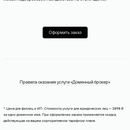
Оформить заказ
Правила оказания услуги «Доменный брокер»
* Цена для физлиц и ИП. Стоимость услуги для юридических лиц — 3898 ₽
за одно доменное имя. При оформлении заказа применяется скидка,
действующая на вашем корпоративном тарифном плане.