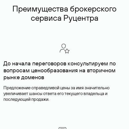
Преимущества брокерского
сервиса Руцентра
До начала переговоров консультируем по
вопросам ценообразования на вторичном
рынке доменов
Предложение справедливой цены за имя значительно
увеличивает шансы ответа его текущего владельца и
последующей продажи.