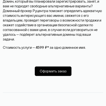
Домен, который вы планировали зарегистрировать, занят, и
вам не подходят свободные альтернативные варианты?
Доменный брокер Руцентра поможет определить адекватную
стоимость интересующего вас имени, свяжется с его
владельцем, проведет переговоры о возможности продажи и
окажет содействие в организации безопасной сделки по
согласованной с вами цене, в случае если договориться не
удалось — подберет альтернативные домены под ваши
задачи.
Стоимость услуги —
4599 ₽*
за одно доменное имя.
Оформить заказ