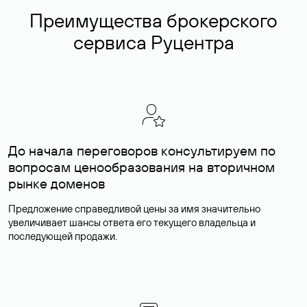
Преимущества брокерского
сервиса Руцентра
До начала переговоров консультируем по
вопросам ценообразования на вторичном
рынке доменов
Предложение справедливой цены за имя значительно
увеличивает шансы ответа его текущего владельца и
последующей продажи.