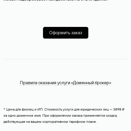
Оформить заказ
Правила оказания услуги «Доменный брокер»
* Цена для физлиц и ИП. Стоимость услуги для юридических лиц — 3898 ₽
за одно доменное имя. При оформлении заказа применяется скидка,
действующая на вашем корпоративном тарифном плане.