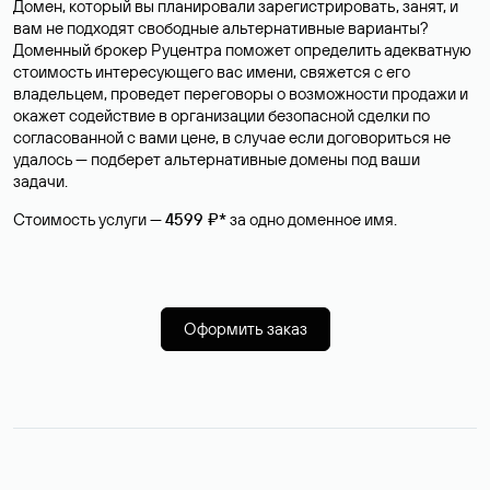
Домен, который вы планировали зарегистрировать, занят, и
вам не подходят свободные альтернативные варианты?
Доменный брокер Руцентра поможет определить адекватную
стоимость интересующего вас имени, свяжется с его
владельцем, проведет переговоры о возможности продажи и
окажет содействие в организации безопасной сделки по
согласованной с вами цене, в случае если договориться не
удалось — подберет альтернативные домены под ваши
задачи.
Стоимость услуги —
4599 ₽*
за одно доменное имя.
Оформить заказ