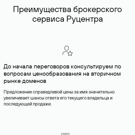
Преимущества брокерского
сервиса Руцентра
До начала переговоров консультируем по
вопросам ценообразования на вторичном
рынке доменов
Предложение справедливой цены за имя значительно
увеличивает шансы ответа его текущего владельца и
последующей продажи.