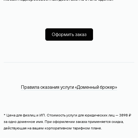
Оформить заказ
Правила оказания услуги «Доменный брокер»
* Цена для физлиц и ИП. Стоимость услуги для юридических лиц — 3898 ₽
за одно доменное имя. При оформлении заказа применяется скидка,
действующая на вашем корпоративном тарифном плане.