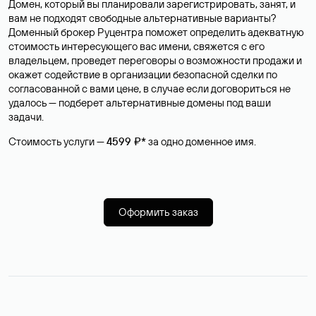
Домен, который вы планировали зарегистрировать, занят, и
вам не подходят свободные альтернативные варианты?
Доменный брокер Руцентра поможет определить адекватную
стоимость интересующего вас имени, свяжется с его
владельцем, проведет переговоры о возможности продажи и
окажет содействие в организации безопасной сделки по
согласованной с вами цене, в случае если договориться не
удалось — подберет альтернативные домены под ваши
задачи.
Стоимость услуги —
4599 ₽*
за одно доменное имя.
Оформить заказ