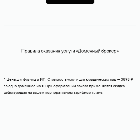
Правила оказания услуги «Доменный брокер»
* Цена для физлиц и ИП. Стоимость услуги для юридических лиц — 3898 ₽
за одно доменное имя. При оформлении заказа применяется скидка,
действующая на вашем корпоративном тарифном плане.