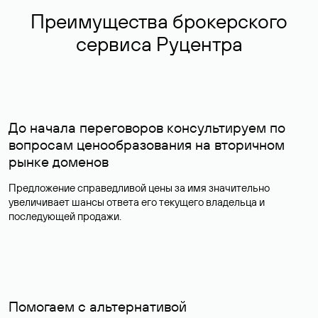
Преимущества брокерского
сервиса Руцентра
До начала переговоров консультируем по
вопросам ценообразования на вторичном
рынке доменов
Предложение справедливой цены за имя значительно
увеличивает шансы ответа его текущего владельца и
последующей продажи.
Помогаем с альтернативой