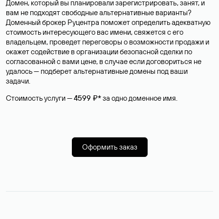
Домен, который вы планировали зарегистрировать, занят, и
вам не подходят свободные альтернативные варианты?
Доменный брокер Руцентра поможет определить адекватную
стоимость интересующего вас имени, свяжется с его
владельцем, проведет переговоры о возможности продажи и
окажет содействие в организации безопасной сделки по
согласованной с вами цене, в случае если договориться не
удалось — подберет альтернативные домены под ваши
задачи.
Стоимость услуги —
4599 ₽*
за одно доменное имя.
Оформить заказ