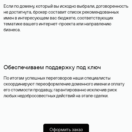
Если по домену, который вы исходно выбрали, договоренность
не достигнута, брокер составит список рекомендованных
имен в интересующем вас бюджете, соответствующих
тематике вашего интернет-проекта или направлению
бизнеса.
Обеспечиваем поддержку под ключ
По итогам успешных переговоров наши специалисты
скоординируют переоформление доменного имени и оплату
его стоимости продавцу, гарантированно исключив риск
любых недобросовестных действий на этапе сделки.
Оформить заказ