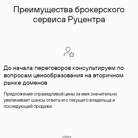
Преимущества брокерского
сервиса Руцентра
До начала переговоров консультируем по
вопросам ценообразования на вторичном
рынке доменов
Предложение справедливой цены за имя значительно
увеличивает шансы ответа его текущего владельца и
последующей продажи.