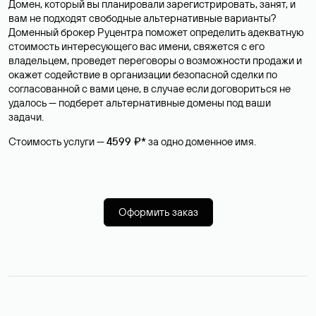
Домен, который вы планировали зарегистрировать, занят, и
вам не подходят свободные альтернативные варианты?
Доменный брокер Руцентра поможет определить адекватную
стоимость интересующего вас имени, свяжется с его
владельцем, проведет переговоры о возможности продажи и
окажет содействие в организации безопасной сделки по
согласованной с вами цене, в случае если договориться не
удалось — подберет альтернативные домены под ваши
задачи.
Стоимость услуги —
4599 ₽*
за одно доменное имя.
Оформить заказ