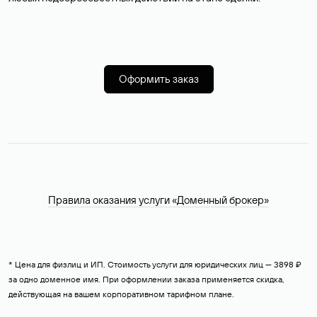
Оформить заказ
Правила оказания услуги «Доменный брокер»
* Цена для физлиц и ИП. Стоимость услуги для юридических лиц — 3898 ₽
за одно доменное имя. При оформлении заказа применяется скидка,
действующая на вашем корпоративном тарифном плане.