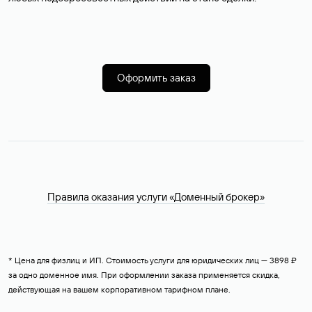
Оформить заказ
Правила оказания услуги «Доменный брокер»
* Цена для физлиц и ИП. Стоимость услуги для юридических лиц — 3898 ₽
за одно доменное имя. При оформлении заказа применяется скидка,
действующая на вашем корпоративном тарифном плане.