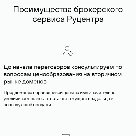
Преимущества брокерского
сервиса Руцентра
До начала переговоров консультируем по
вопросам ценообразования на вторичном
рынке доменов
Предложение справедливой цены за имя значительно
увеличивает шансы ответа его текущего владельца и
последующей продажи.