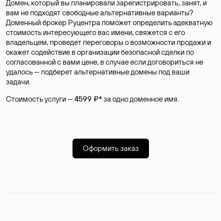
Домен, который вы планировали зарегистрировать, занят, и
вам не подходят свободные альтернативные варианты?
Доменный брокер Руцентра поможет определить адекватную
стоимость интересующего вас имени, свяжется с его
владельцем, проведет переговоры о возможности продажи и
окажет содействие в организации безопасной сделки по
согласованной с вами цене, в случае если договориться не
удалось — подберет альтернативные домены под ваши
задачи.
Стоимость услуги —
4599 ₽*
за одно доменное имя.
Оформить заказ