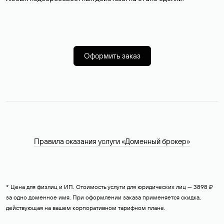
Оформить заказ
Правила оказания услуги «Доменный брокер»
* Цена для физлиц и ИП. Стоимость услуги для юридических лиц — 3898 ₽
за одно доменное имя. При оформлении заказа применяется скидка,
действующая на вашем корпоративном тарифном плане.