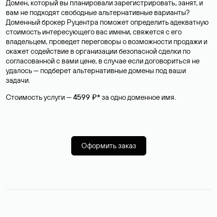
Домен, который вы планировали зарегистрировать, занят, и
вам не подходят свободные альтернативные варианты?
Доменный брокер Руцентра поможет определить адекватную
стоимость интересующего вас имени, свяжется с его
владельцем, проведет переговоры о возможности продажи и
окажет содействие в организации безопасной сделки по
согласованной с вами цене, в случае если договориться не
удалось — подберет альтернативные домены под ваши
задачи.
Стоимость услуги —
4599 ₽*
за одно доменное имя.
Оформить заказ