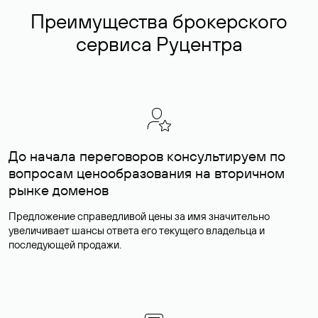
Преимущества брокерского
сервиса Руцентра
До начала переговоров консультируем по
вопросам ценообразования на вторичном
рынке доменов
Предложение справедливой цены за имя значительно
увеличивает шансы ответа его текущего владельца и
последующей продажи.