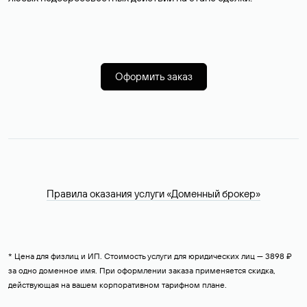
Оформить заказ
Правила оказания услуги «Доменный брокер»
* Цена для физлиц и ИП. Стоимость услуги для юридических лиц — 3898 ₽
за одно доменное имя. При оформлении заказа применяется скидка,
действующая на вашем корпоративном тарифном плане.