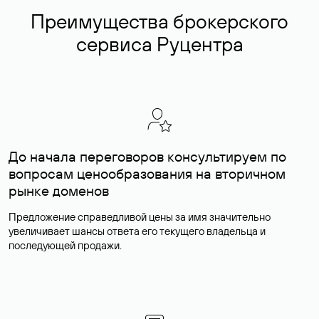
Преимущества брокерского
сервиса Руцентра
До начала переговоров консультируем по
вопросам ценообразования на вторичном
рынке доменов
Предложение справедливой цены за имя значительно
увеличивает шансы ответа его текущего владельца и
последующей продажи.