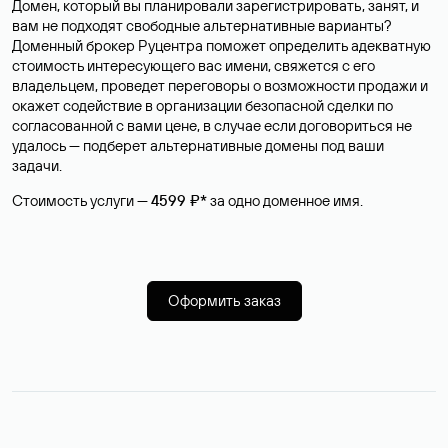
Домен, который вы планировали зарегистрировать, занят, и
вам не подходят свободные альтернативные варианты?
Доменный брокер Руцентра поможет определить адекватную
стоимость интересующего вас имени, свяжется с его
владельцем, проведет переговоры о возможности продажи и
окажет содействие в организации безопасной сделки по
согласованной с вами цене, в случае если договориться не
удалось — подберет альтернативные домены под ваши
задачи.
Стоимость услуги —
4599 ₽*
за одно доменное имя.
Оформить заказ