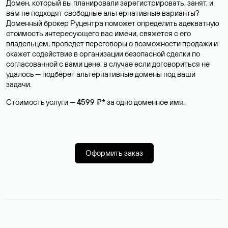
Домен, который вы планировали зарегистрировать, занят, и
вам не подходят свободные альтернативные варианты?
Доменный брокер Руцентра поможет определить адекватную
стоимость интересующего вас имени, свяжется с его
владельцем, проведет переговоры о возможности продажи и
окажет содействие в организации безопасной сделки по
согласованной с вами цене, в случае если договориться не
удалось — подберет альтернативные домены под ваши
задачи.
Стоимость услуги —
4599 ₽*
за одно доменное имя.
Оформить заказ