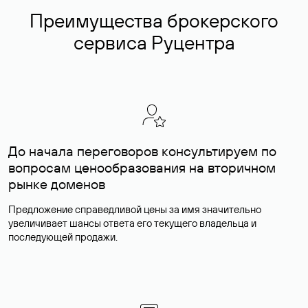
Преимущества брокерского
сервиса Руцентра
До начала переговоров консультируем по
вопросам ценообразования на вторичном
рынке доменов
Предложение справедливой цены за имя значительно
увеличивает шансы ответа его текущего владельца и
последующей продажи.