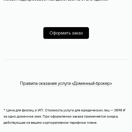
Оформить заказ
Правила оказания услуги «Доменный брокер»
* Цена для физлиц и ИП. Стоимость услуги для юридических лиц — 3898 ₽
за одно доменное имя. При оформлении заказа применяется скидка,
действующая на вашем корпоративном тарифном плане.