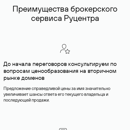
Преимущества брокерского
сервиса Руцентра
До начала переговоров консультируем по
вопросам ценообразования на вторичном
рынке доменов
Предложение справедливой цены за имя значительно
увеличивает шансы ответа его текущего владельца и
последующей продажи.