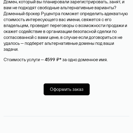
Домен, который вы планировали зарегистрировать, занят, и
вам не подходят свободные альтернативные варианты?
Доменный брокер Руцентра поможет определить адекватную
стоимость интересующего вас имени, свяжется с его
владельцем, проведет переговоры о возможности продажи и
окажет содействие в организации безопасной сделки по
согласованной с вами цене, в случае если договориться не
удалось — подберет альтернативные домены под ваши
задачи.
Стоимость услуги —
4599 ₽*
за одно доменное имя.
Оформить заказ