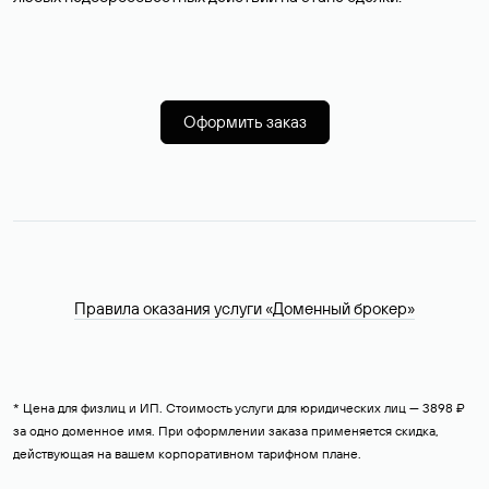
Оформить заказ
Правила оказания услуги «Доменный брокер»
* Цена для физлиц и ИП. Стоимость услуги для юридических лиц — 3898 ₽
за одно доменное имя. При оформлении заказа применяется скидка,
действующая на вашем корпоративном тарифном плане.