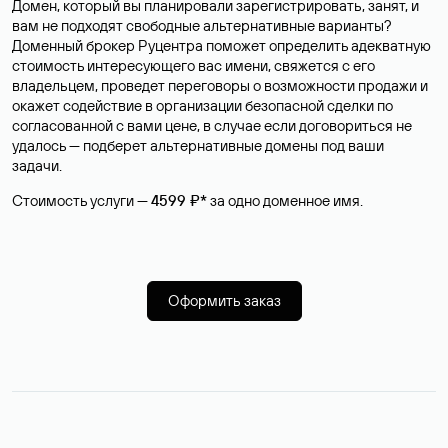
Домен, который вы планировали зарегистрировать, занят, и
вам не подходят свободные альтернативные варианты?
Доменный брокер Руцентра поможет определить адекватную
стоимость интересующего вас имени, свяжется с его
владельцем, проведет переговоры о возможности продажи и
окажет содействие в организации безопасной сделки по
согласованной с вами цене, в случае если договориться не
удалось — подберет альтернативные домены под ваши
задачи.
Стоимость услуги —
4599 ₽*
за одно доменное имя.
Оформить заказ