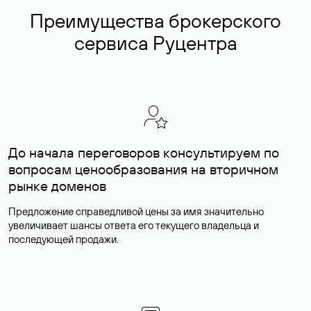
Преимущества брокерского
сервиса Руцентра
До начала переговоров консультируем по
вопросам ценообразования на вторичном
рынке доменов
Предложение справедливой цены за имя значительно
увеличивает шансы ответа его текущего владельца и
последующей продажи.