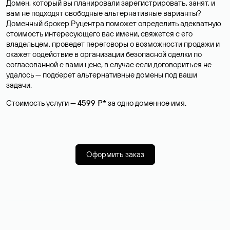
Домен, который вы планировали зарегистрировать, занят, и
вам не подходят свободные альтернативные варианты?
Доменный брокер Руцентра поможет определить адекватную
стоимость интересующего вас имени, свяжется с его
владельцем, проведет переговоры о возможности продажи и
окажет содействие в организации безопасной сделки по
согласованной с вами цене, в случае если договориться не
удалось — подберет альтернативные домены под ваши
задачи.
Стоимость услуги —
4599 ₽*
за одно доменное имя.
Оформить заказ