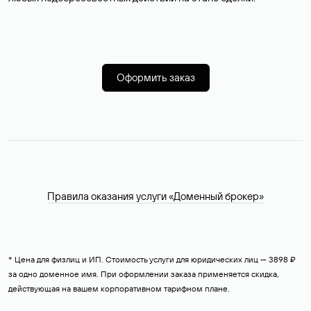
Оформить заказ
Правила оказания услуги «Доменный брокер»
* Цена для физлиц и ИП. Стоимость услуги для юридических лиц — 3898 ₽
за одно доменное имя. При оформлении заказа применяется скидка,
действующая на вашем корпоративном тарифном плане.