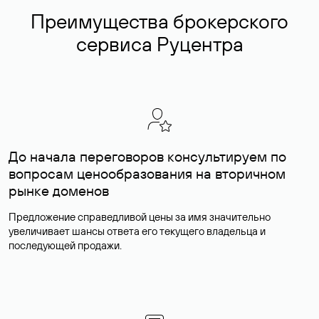
Преимущества брокерского
сервиса Руцентра
До начала переговоров консультируем по
вопросам ценообразования на вторичном
рынке доменов
Предложение справедливой цены за имя значительно
увеличивает шансы ответа его текущего владельца и
последующей продажи.