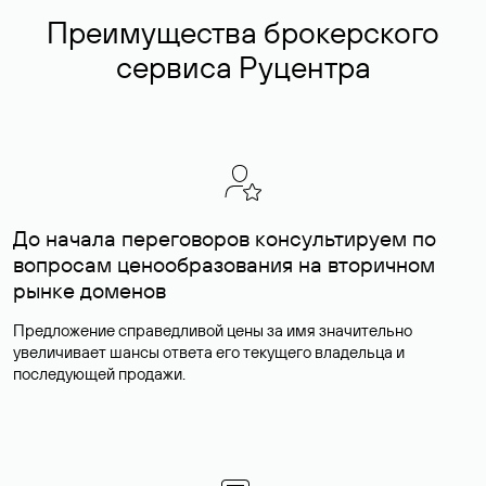
Преимущества брокерского
сервиса Руцентра
До начала переговоров консультируем по
вопросам ценообразования на вторичном
рынке доменов
Предложение справедливой цены за имя значительно
увеличивает шансы ответа его текущего владельца и
последующей продажи.