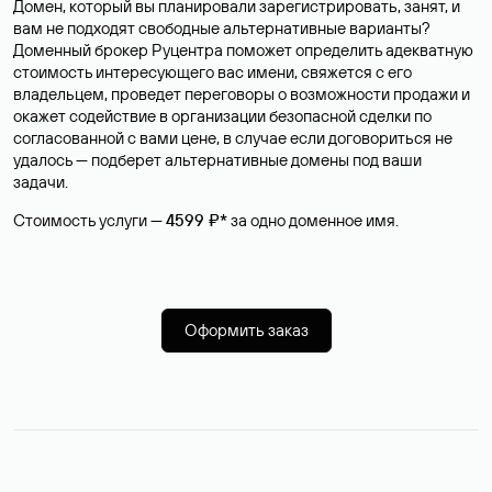
Домен, который вы планировали зарегистрировать, занят, и
вам не подходят свободные альтернативные варианты?
Доменный брокер Руцентра поможет определить адекватную
стоимость интересующего вас имени, свяжется с его
владельцем, проведет переговоры о возможности продажи и
окажет содействие в организации безопасной сделки по
согласованной с вами цене, в случае если договориться не
удалось — подберет альтернативные домены под ваши
задачи.
Стоимость услуги —
4599 ₽*
за одно доменное имя.
Оформить заказ