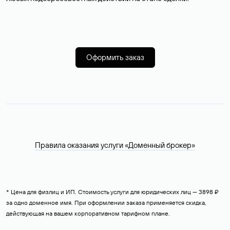
Оформить заказ
Правила оказания услуги «Доменный брокер»
* Цена для физлиц и ИП. Стоимость услуги для юридических лиц — 3898 ₽
за одно доменное имя. При оформлении заказа применяется скидка,
действующая на вашем корпоративном тарифном плане.