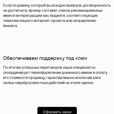
Если по домену, который вы исходно выбрали, договоренность
не достигнута, брокер составит список рекомендованных
имен в интересующем вас бюджете, соответствующих
тематике вашего интернет-проекта или направлению
бизнеса.
Обеспечиваем поддержку под ключ
По итогам успешных переговоров наши специалисты
скоординируют переоформление доменного имени и оплату
его стоимости продавцу, гарантированно исключив риск
любых недобросовестных действий на этапе сделки.
Оформить заказ