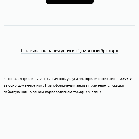
Правила оказания услуги «Доменный брокер»
* Цена для физлиц и ИП. Стоимость услуги для юридических лиц — 3898 ₽
за одно доменное имя. При оформлении заказа применяется скидка,
действующая на вашем корпоративном тарифном плане.