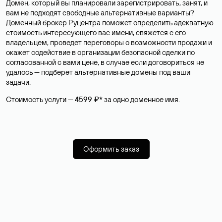
Домен, который вы планировали зарегистрировать, занят, и
вам не подходят свободные альтернативные варианты?
Доменный брокер Руцентра поможет определить адекватную
стоимость интересующего вас имени, свяжется с его
владельцем, проведет переговоры о возможности продажи и
окажет содействие в организации безопасной сделки по
согласованной с вами цене, в случае если договориться не
удалось — подберет альтернативные домены под ваши
задачи.
Стоимость услуги —
4599 ₽*
за одно доменное имя.
Оформить заказ