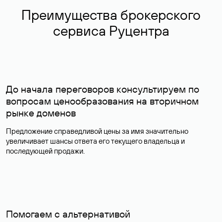
Преимущества брокерского
сервиса Руцентра
До начала переговоров консультируем по
вопросам ценообразования на вторичном
рынке доменов
Предложение справедливой цены за имя значительно
увеличивает шансы ответа его текущего владельца и
последующей продажи.
Помогаем с альтернативой