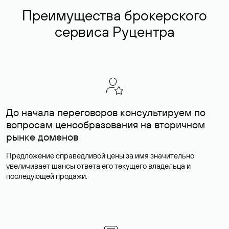
Преимущества брокерского
сервиса Руцентра
До начала переговоров консультируем по
вопросам ценообразования на вторичном
рынке доменов
Предложение справедливой цены за имя значительно
увеличивает шансы ответа его текущего владельца и
последующей продажи.