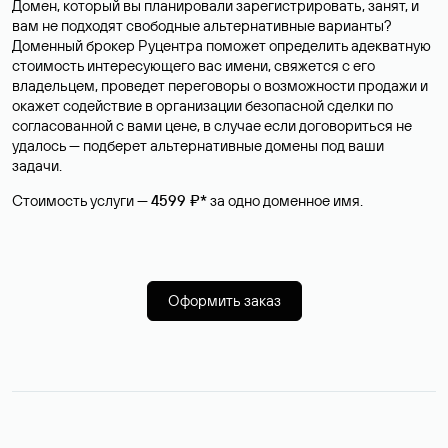
Домен, который вы планировали зарегистрировать, занят, и
вам не подходят свободные альтернативные варианты?
Доменный брокер Руцентра поможет определить адекватную
стоимость интересующего вас имени, свяжется с его
владельцем, проведет переговоры о возможности продажи и
окажет содействие в организации безопасной сделки по
согласованной с вами цене, в случае если договориться не
удалось — подберет альтернативные домены под ваши
задачи.
Стоимость услуги —
4599 ₽*
за одно доменное имя.
Оформить заказ