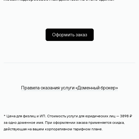
Оформить заказ
Правила оказания услуги «Доменный брокер»
* Цена для физлиц и ИП. Стоимость услуги для юридических лиц — 3898 ₽
за одно доменное имя. При оформлении заказа применяется скидка,
действующая на вашем корпоративном тарифном плане.