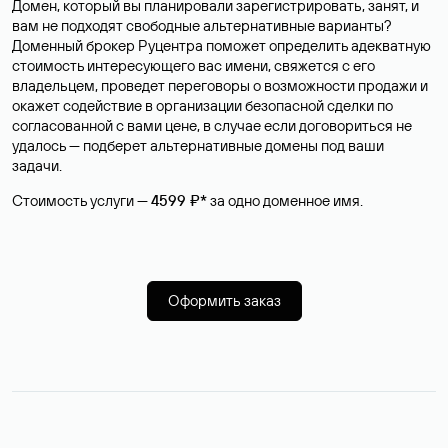
Домен, который вы планировали зарегистрировать, занят, и
вам не подходят свободные альтернативные варианты?
Доменный брокер Руцентра поможет определить адекватную
стоимость интересующего вас имени, свяжется с его
владельцем, проведет переговоры о возможности продажи и
окажет содействие в организации безопасной сделки по
согласованной с вами цене, в случае если договориться не
удалось — подберет альтернативные домены под ваши
задачи.
Стоимость услуги —
4599 ₽*
за одно доменное имя.
Оформить заказ