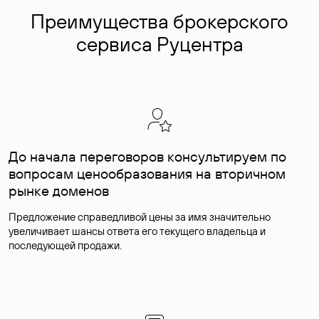
Преимущества брокерского
сервиса Руцентра
До начала переговоров консультируем по
вопросам ценообразования на вторичном
рынке доменов
Предложение справедливой цены за имя значительно
увеличивает шансы ответа его текущего владельца и
последующей продажи.