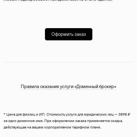
Оформить заказ
Правила оказания услуги «Доменный брокер»
* Цена для физлиц и ИП. Стоимость услуги для юридических лиц — 3898 ₽
за одно доменное имя. При оформлении заказа применяется скидка,
действующая на вашем корпоративном тарифном плане.