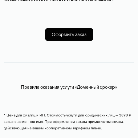
Оформить заказ
Правила оказания услуги «Доменный брокер»
* Цена для физлиц и ИП. Стоимость услуги для юридических лиц — 3898 ₽
за одно доменное имя. При оформлении заказа применяется скидка,
действующая на вашем корпоративном тарифном плане.