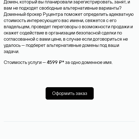
Домен, который вы планировали зарегистрировать, занят, и
вам не подходят свободные альтернативные варианты?
Доменный брокер Руцентра поможет определить адекватную
стоимость интересующего вас имени, свяжется с его
владельцем, проведет переговоры о возможности продажи и
окажет содействие в организации безопасной сделки по
согласованной с вами цене, в случае если договориться не
удалось — подберет альтернативные домены под ваши
задачи.
Стоимость услуги —
4599 ₽*
за одно доменное имя.
Оформить заказ