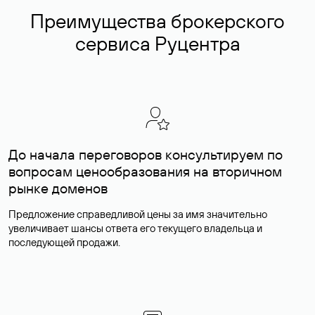
Преимущества брокерского
сервиса Руцентра
До начала переговоров консультируем по
вопросам ценообразования на вторичном
рынке доменов
Предложение справедливой цены за имя значительно
увеличивает шансы ответа его текущего владельца и
последующей продажи.