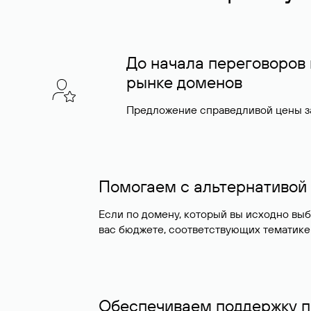
До начала переговоров
рынке доменов
Предложение справедливой цены за
Помогаем с альтернативой
Если по домену, который вы исходно вы
вас бюджете, соответствующих тематике
Обеспечиваем поддержку п