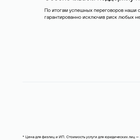
По итогам успешных переговоров наши 
гарантированно исключив риск любых не
* Цена для физлиц и ИП. Стоимость услуги для юридических лиц 