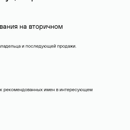
вания на вторичном
 владельца и последующей продажи.
исок рекомендованных имен в интересующем