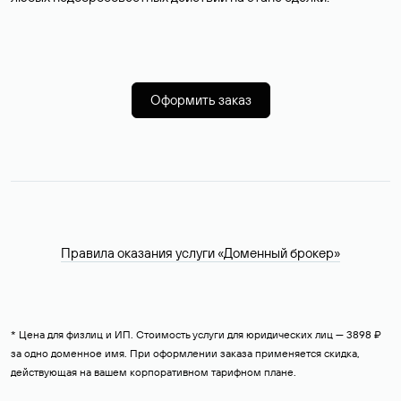
Оформить заказ
Правила оказания услуги «Доменный брокер»
* Цена для физлиц и ИП. Стоимость услуги для юридических лиц — 3898 ₽
за одно доменное имя. При оформлении заказа применяется скидка,
действующая на вашем корпоративном тарифном плане.