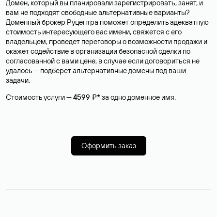
Домен, который вы планировали зарегистрировать, занят, и
вам не подходят свободные альтернативные варианты?
Доменный брокер Руцентра поможет определить адекватную
стоимость интересующего вас имени, свяжется с его
владельцем, проведет переговоры о возможности продажи и
окажет содействие в организации безопасной сделки по
согласованной с вами цене, в случае если договориться не
удалось — подберет альтернативные домены под ваши
задачи.
Стоимость услуги —
4599 ₽*
за одно доменное имя.
Оформить заказ