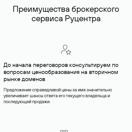
Преимущества брокерского
сервиса Руцентра
До начала переговоров консультируем по
вопросам ценообразования на вторичном
рынке доменов
Предложение справедливой цены за имя значительно
увеличивает шансы ответа его текущего владельца и
последующей продажи.