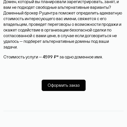
Домен, который вы планировали зарегистрировать, занят, и
вам не подходят свободные альтернативные варианты?
Доменный брокер Руцентра поможет определить адекватную
стоимость интересующего вас имени, свяжется с его
владельцем, проведет переговоры о возможности продажи и
окажет содействие в организации безопасной сделки по
согласованной с вами цене, в случае если договориться не
удалось — подберет альтернативные домены под ваши
задачи.
Стоимость услуги —
4599 ₽*
за одно доменное имя.
Оформить заказ