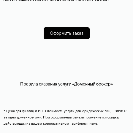
Оформить заказ
Правила оказания услуги «Доменный брокер»
* Цена для физлиц и ИП. Стоимость услуги для юридических лиц — 3898 ₽
за одно доменное имя. При оформлении заказа применяется скидка,
действующая на вашем корпоративном тарифном плане.