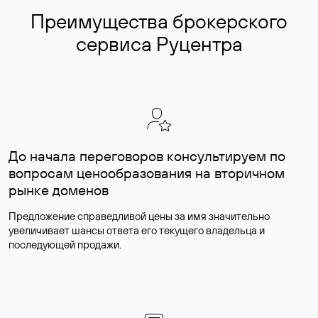
Преимущества брокерского
сервиса Руцентра
До начала переговоров консультируем по
вопросам ценообразования на вторичном
рынке доменов
Предложение справедливой цены за имя значительно
увеличивает шансы ответа его текущего владельца и
последующей продажи.