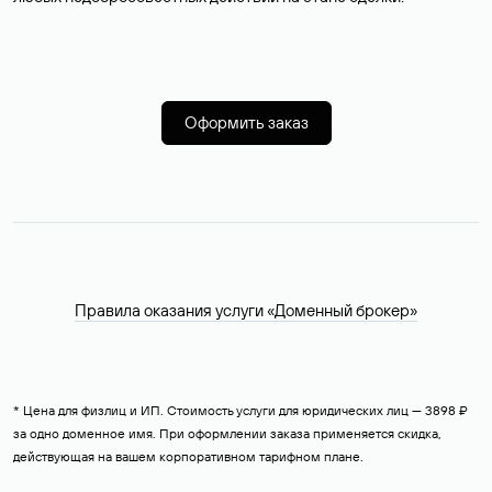
Оформить заказ
Правила оказания услуги «Доменный брокер»
* Цена для физлиц и ИП. Стоимость услуги для юридических лиц — 3898 ₽
за одно доменное имя. При оформлении заказа применяется скидка,
действующая на вашем корпоративном тарифном плане.