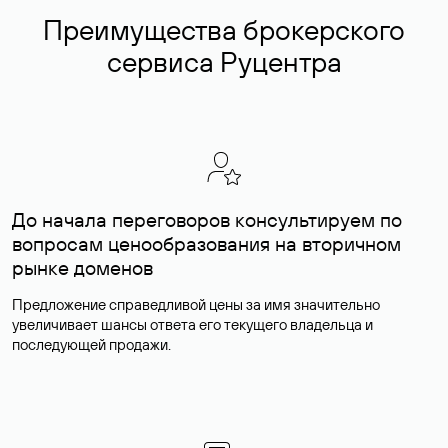
Преимущества брокерского
сервиса Руцентра
До начала переговоров консультируем по
вопросам ценообразования на вторичном
рынке доменов
Предложение справедливой цены за имя значительно
увеличивает шансы ответа его текущего владельца и
последующей продажи.