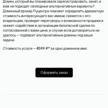
Домен, который вы планировали зарегистрировать, занят, и
вам не подходят свободные альтернативные варианты?
Доменный брокер Руцентра поможет определить адекватную
стоимость интересующего вас имени, свяжется с его
владельцем, проведет переговоры о возможности продажи и
окажет содействие в организации безопасной сделки по
согласованной с вами цене, в случае если договориться не
удалось — подберет альтернативные домены под ваши
задачи.
Стоимость услуги —
4599 ₽*
за одно доменное имя.
Оформить заказ