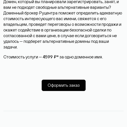
Домен, который вы планировали зарегистрировать, занят, и
вам не подходят свободные альтернативные варианты?
Доменный брокер Руцентра поможет определить адекватную
стоимость интересующего вас имени, свяжется с его
владельцем, проведет переговоры о возможности продажи и
окажет содействие в организации безопасной сделки по
согласованной с вами цене, в случае если договориться не
удалось — подберет альтернативные домены под ваши
задачи.
Стоимость услуги —
4599 ₽*
за одно доменное имя.
Оформить заказ