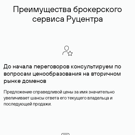
Преимущества брокерского
сервиса Руцентра
До начала переговоров консультируем по
вопросам ценообразования на вторичном
рынке доменов
Предложение справедливой цены за имя значительно
увеличивает шансы ответа его текущего владельца и
последующей продажи.