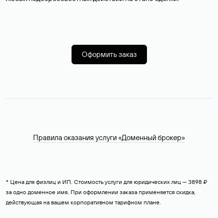
Оформить заказ
Правила оказания услуги «Доменный брокер»
* Цена для физлиц и ИП. Стоимость услуги для юридических лиц — 3898 ₽
за одно доменное имя. При оформлении заказа применяется скидка,
действующая на вашем корпоративном тарифном плане.