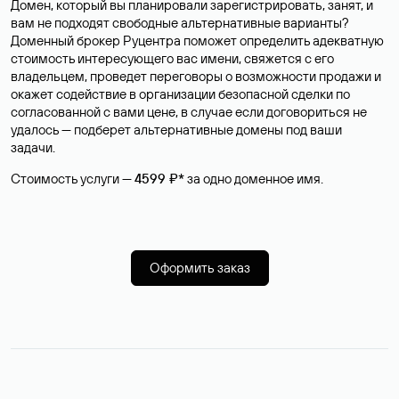
Домен, который вы планировали зарегистрировать, занят, и
вам не подходят свободные альтернативные варианты?
Доменный брокер Руцентра поможет определить адекватную
стоимость интересующего вас имени, свяжется с его
владельцем, проведет переговоры о возможности продажи и
окажет содействие в организации безопасной сделки по
согласованной с вами цене, в случае если договориться не
удалось — подберет альтернативные домены под ваши
задачи.
Стоимость услуги —
4599 ₽*
за одно доменное имя.
Оформить заказ