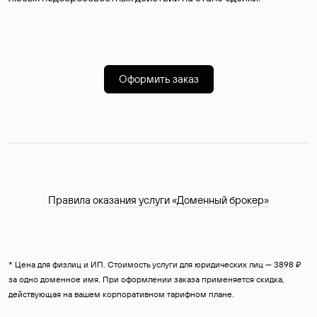
Оформить заказ
Правила оказания услуги «Доменный брокер»
* Цена для физлиц и ИП. Стоимость услуги для юридических лиц — 3898 ₽
за одно доменное имя. При оформлении заказа применяется скидка,
действующая на вашем корпоративном тарифном плане.