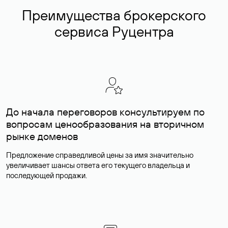
Преимущества брокерского
сервиса Руцентра
До начала переговоров консультируем по
вопросам ценообразования на вторичном
рынке доменов
Предложение справедливой цены за имя значительно
увеличивает шансы ответа его текущего владельца и
последующей продажи.